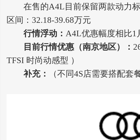
在售的A4L目前保留两款动力标准，分
区间：32.18-39.68万元
行情浮动：
A4L优惠幅度相比
目前行情优惠（南京地区）：
2
TFSI 时尚动感型 ）
补充：
（不同4S店需要搭配套