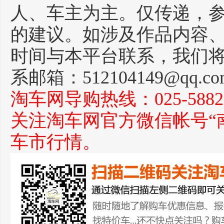
人、车主为主。仅传递，
的建议。如涉及作品内容
时间与本平台联系，我们
系邮箱：512104149@qq.c
淘车网导购热线：025-588271
关注淘车网官方微信帐号“
车市行情。