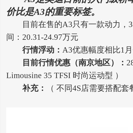
价比是A3的重要标签。
目前在售的A3只有一款动力，35T
间：20.31-24.97万元
行情浮动：
A3优惠幅度相比1
目前行情优惠（南京地区）：
2
Limousine 35 TFSI 时尚运动型 ）
补充：
（ 不同4S店需要搭配套