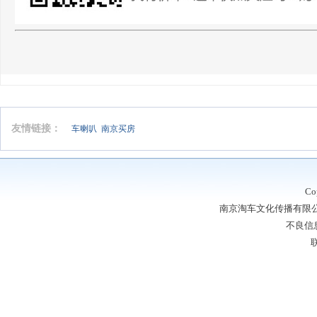
友情链接：
车喇叭
南京买房
Co
南京淘车文化传播有限公司
不良信息
联