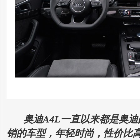
奥迪A4L一直以来都是奥
销的车型，年轻时尚，性价比