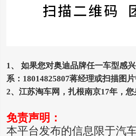
1、 如果您对奥迪品牌任一车型感
系：18014825807蒋经理或
2、江苏淘车网，扎根南京17年，
免责声明：
本平台发布的信息限于汽