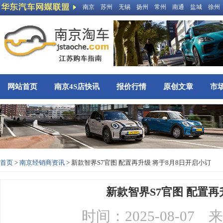
南京
苏州
无锡
扬州
常州
南通
盐城
徐州
网站首页
南京4S店快讯
报价行情
原创文章
市
首页
>
南京经销商资讯
> 新款智界S7官图 配置再升级 将于8月8日开启小订
新款智界S7官图 配置再
时间：2025-08-0