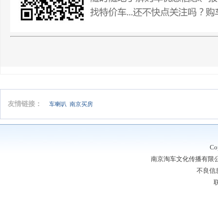
友情链接：
车喇叭
南京买房
Co
南京淘车文化传播有限公司
不良信息
联