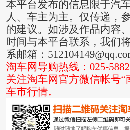
本平台发布的信息限于汽
人、车主为主。仅传递，
的建议。如涉及作品内容
时间与本平台联系，我们
系邮箱：512104149@qq.c
淘车网导购热线：025-588271
关注淘车网官方微信帐号“
车市行情。