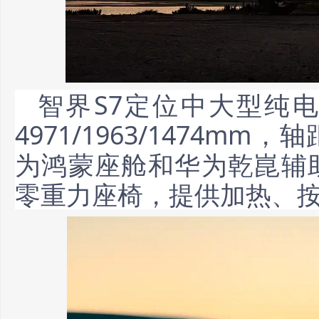
智界S7定位中大型纯
4971/1963/1474m
为鸿蒙座舱和华为乾崑辅
零重力座椅，提供加热、