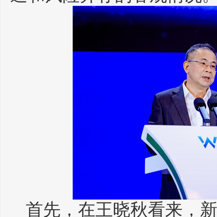
首先，在王晓秋看来，