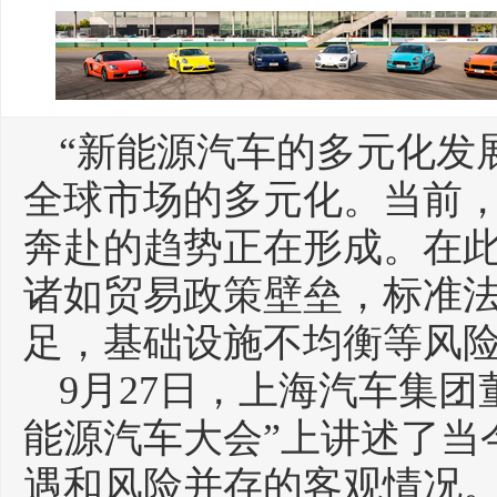
“新能源汽车的多元化发
全球市场的多元化。当前
奔赴的趋势正在形成。在
诸如贸易政策壁垒，标准
足，基础设施不均衡等风险
9月27日，上海汽车集团
能源汽车大会”上讲述了当
遇和风险并存的客观情况