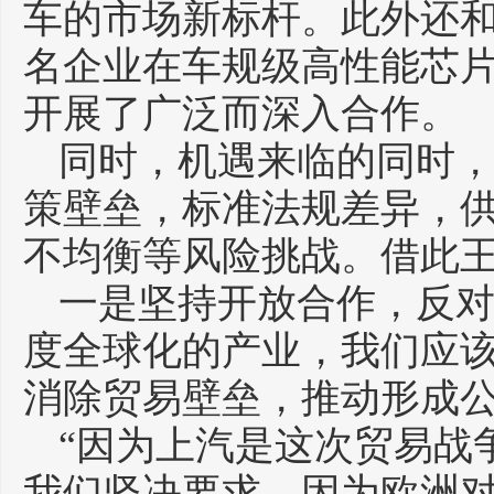
车的市场新标杆。此外还和地
名企业在车规级高性能芯
开展了广泛而深入合作。
同时，机遇来临的同时
策壁垒，标准法规差异，
不均衡等风险挑战。借此
一是坚持开放合作，反对
度全球化的产业，我们应
消除贸易壁垒，推动形成
“因为上汽是这次贸易战
我们坚决要求。因为欧洲对上