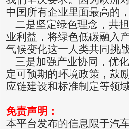
中国所有企业里面最高的，
二是坚定绿色理念，共
业利益，将绿色低碳融入
气候变化这一人类共同挑
三是加强产业协同，优
定可预期的环境政策，鼓
应链建设和标准制定等领
免责声明：
本平台发布的信息限于汽