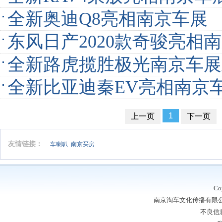
全新奥迪Q8亮相南京车展
东风日产2020款奇骏亮相
全新路虎揽胜极光南京车展
全新比亚迪秦EV亮相南京
1
上一页
下一页
友情链接：
车喇叭
南京买房
Co
南京淘车文化传播有限公司
不良信息