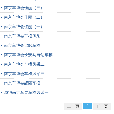
南京车博会佳丽（三）
南京车博会佳丽（二）
南京车博会佳丽（一）
南京车博会车模风采
南京车博会讴歌车模
南京车博会长安马自达车模
南京车博会车模风采二
南京车博会车模风采三
南京车博会靓丽车模
2019南京车展车模风采一
1
上一页
下一页